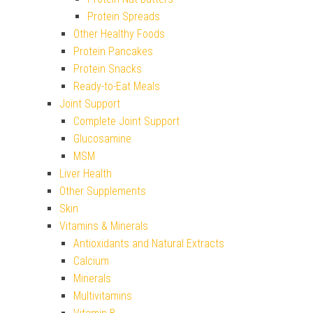
Protein Spreads
Other Healthy Foods
Protein Pancakes
Protein Snacks
Ready-to-Eat Meals
Joint Support
Complete Joint Support
Glucosamine
MSM
Liver Health
Other Supplements
Skin
Vitamins & Minerals
Antioxidants and Natural Extracts
Calcium
Minerals
Multivitamins