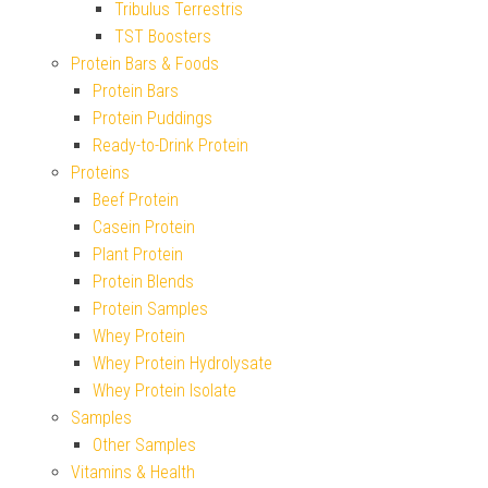
Tribulus Terrestris
TST Boosters
Protein Bars & Foods
Protein Bars
Protein Puddings
Ready-to-Drink Protein
Proteins
Beef Protein
Casein Protein
Plant Protein
Protein Blends
Protein Samples
Whey Protein
Whey Protein Hydrolysate
Whey Protein Isolate
Samples
Other Samples
Vitamins & Health