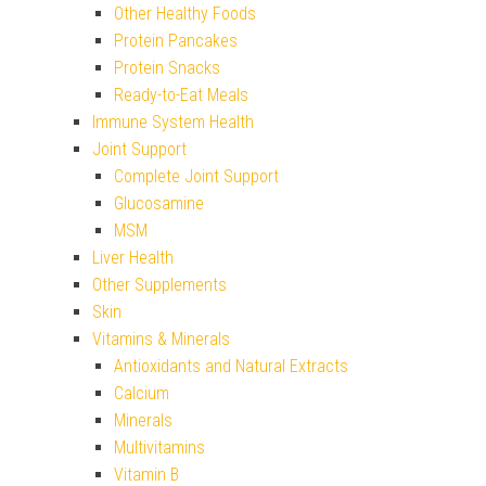
Other Healthy Foods
Protein Pancakes
Protein Snacks
Ready-to-Eat Meals
Immune System Health
Joint Support
Complete Joint Support
Glucosamine
MSM
Liver Health
Other Supplements
Skin
Vitamins & Minerals
Antioxidants and Natural Extracts
Calcium
Minerals
Multivitamins
Vitamin B