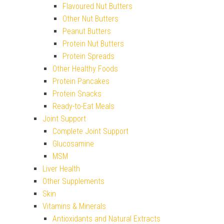
Flavoured Nut Butters
Other Nut Butters
Peanut Butters
Protein Nut Butters
Protein Spreads
Other Healthy Foods
Protein Pancakes
Protein Snacks
Ready-to-Eat Meals
Joint Support
Complete Joint Support
Glucosamine
MSM
Liver Health
Other Supplements
Skin
Vitamins & Minerals
Antioxidants and Natural Extracts