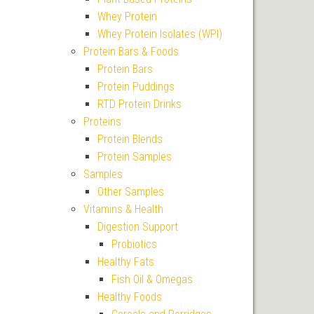
Whey Protein
Whey Protein Isolates (WPI)
Protein Bars & Foods
Protein Bars
Protein Puddings
RTD Protein Drinks
Proteins
Protein Blends
Protein Samples
Samples
Other Samples
Vitamins & Health
Digestion Support
Probiotics
Healthy Fats
Fish Oil & Omegas
Healthy Foods