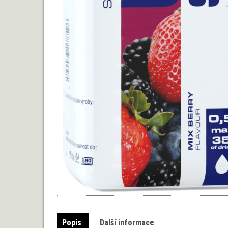
Popis
Další informace