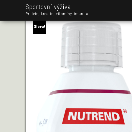
Sportovní výživa
Protein, kreatin, vitamíny, imunita
Sleva!