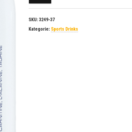
SKU:
3249-37
Kategorie:
Sports Drinks