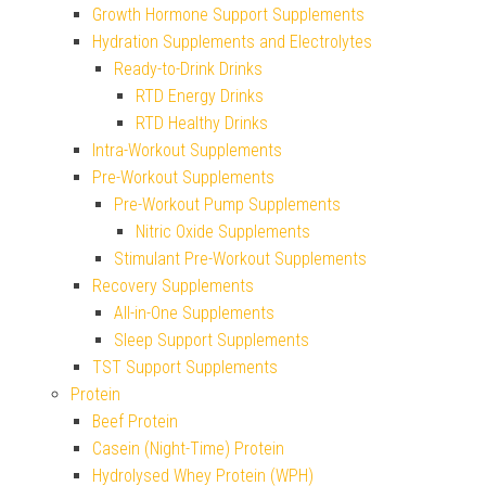
Growth Hormone Support Supplements
Hydration Supplements and Electrolytes
Ready-to-Drink Drinks
RTD Energy Drinks
RTD Healthy Drinks
Intra-Workout Supplements
Pre-Workout Supplements
Pre-Workout Pump Supplements
Nitric Oxide Supplements
Stimulant Pre-Workout Supplements
Recovery Supplements
All-in-One Supplements
Sleep Support Supplements
TST Support Supplements
Protein
Beef Protein
Casein (Night-Time) Protein
Hydrolysed Whey Protein (WPH)