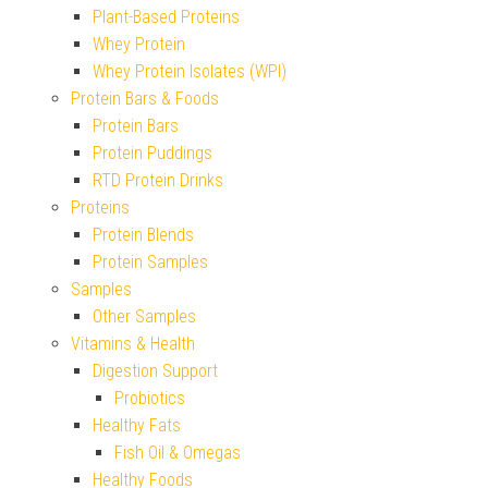
Plant-Based Proteins
Whey Protein
Whey Protein Isolates (WPI)
Protein Bars & Foods
Protein Bars
Protein Puddings
RTD Protein Drinks
Proteins
Protein Blends
Protein Samples
Samples
Other Samples
Vitamins & Health
Digestion Support
Probiotics
Healthy Fats
Fish Oil & Omegas
Healthy Foods