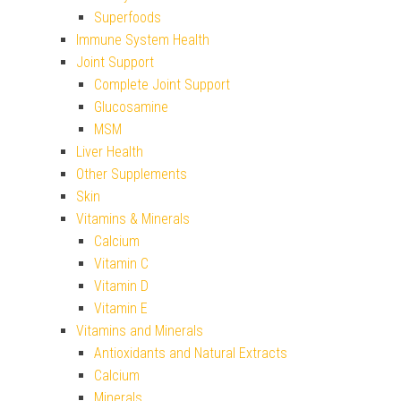
Superfoods
Immune System Health
Joint Support
Complete Joint Support
Glucosamine
MSM
Liver Health
Other Supplements
Skin
Vitamins & Minerals
Calcium
Vitamin C
Vitamin D
Vitamin E
Vitamins and Minerals
Antioxidants and Natural Extracts
Calcium
Minerals