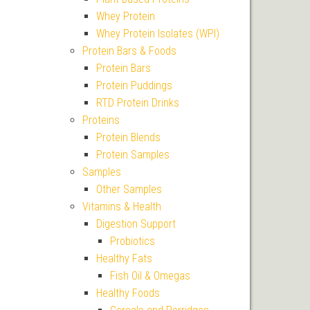
Whey Protein
Whey Protein Isolates (WPI)
Protein Bars & Foods
Protein Bars
Protein Puddings
RTD Protein Drinks
Proteins
Protein Blends
Protein Samples
Samples
Other Samples
Vitamins & Health
Digestion Support
Probiotics
Healthy Fats
Fish Oil & Omegas
Healthy Foods