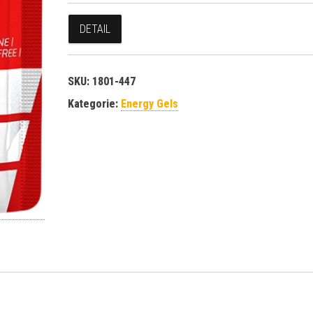
DETAIL
SKU:
1801-447
Kategorie:
Energy Gels