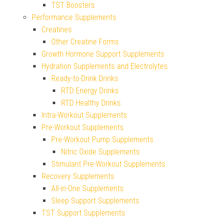
TST Boosters
Performance Supplements
Creatines
Other Creatine Forms
Growth Hormone Support Supplements
Hydration Supplements and Electrolytes
Ready-to-Drink Drinks
RTD Energy Drinks
RTD Healthy Drinks
Intra-Workout Supplements
Pre-Workout Supplements
Pre-Workout Pump Supplements
Nitric Oxide Supplements
Stimulant Pre-Workout Supplements
Recovery Supplements
All-in-One Supplements
Sleep Support Supplements
TST Support Supplements