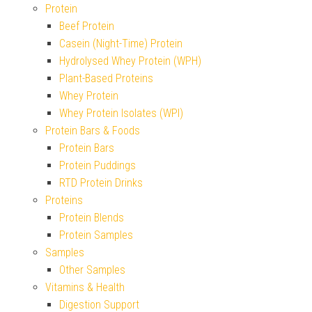
Protein
Beef Protein
Casein (Night-Time) Protein
Hydrolysed Whey Protein (WPH)
Plant-Based Proteins
Whey Protein
Whey Protein Isolates (WPI)
Protein Bars & Foods
Protein Bars
Protein Puddings
RTD Protein Drinks
Proteins
Protein Blends
Protein Samples
Samples
Other Samples
Vitamins & Health
Digestion Support