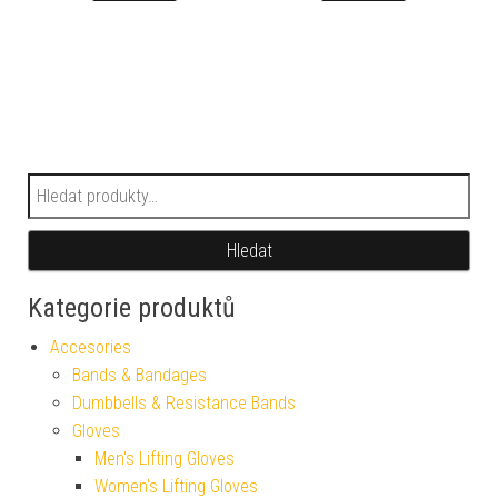
Hledat:
Hledat
Kategorie produktů
Accesories
Bands & Bandages
Dumbbells & Resistance Bands
Gloves
Men's Lifting Gloves
Women's Lifting Gloves