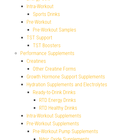
Intra-Workout
Sports Drinks
Pre-Workout
Pre-Workout Samples
TST Support
TST Boosters
Performance Supplements
Creatines
Other Creatine Forms
Growth Hormone Support Supplements
Hydration Supplements and Electrolytes
Ready-to-Drink Drinks
RTD Energy Drinks
RTD Healthy Drinks
Intra-Workout Supplements
Pre-Workout Supplements
Pre-Workout Pump Supplements
Nitric Oxide Supplements