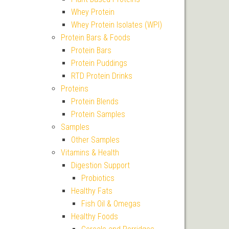
Whey Protein
Whey Protein Isolates (WPI)
Protein Bars & Foods
Protein Bars
Protein Puddings
RTD Protein Drinks
Proteins
Protein Blends
Protein Samples
Samples
Other Samples
Vitamins & Health
Digestion Support
Probiotics
Healthy Fats
Fish Oil & Omegas
Healthy Foods