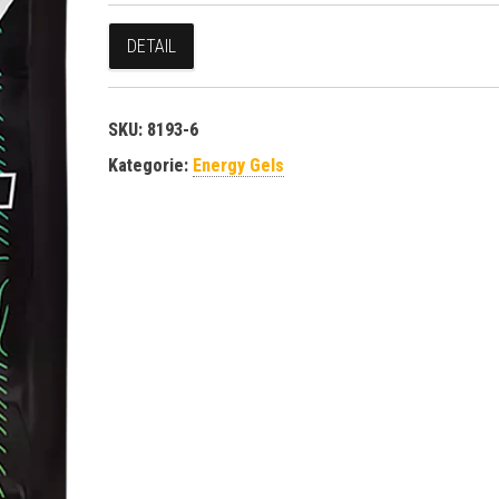
DETAIL
SKU:
8193-6
Kategorie:
Energy Gels