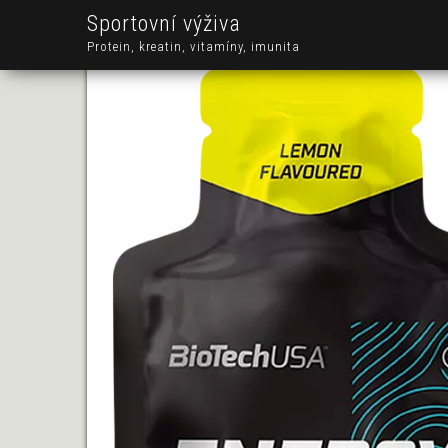
Sportovní výživa
Protein, kreatin, vitamíny, imunita