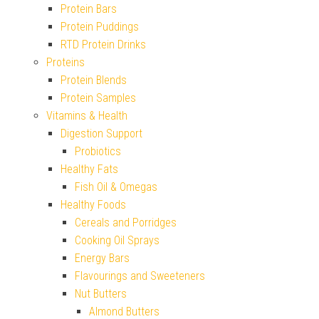
Protein Bars
Protein Puddings
RTD Protein Drinks
Proteins
Protein Blends
Protein Samples
Vitamins & Health
Digestion Support
Probiotics
Healthy Fats
Fish Oil & Omegas
Healthy Foods
Cereals and Porridges
Cooking Oil Sprays
Energy Bars
Flavourings and Sweeteners
Nut Butters
Almond Butters