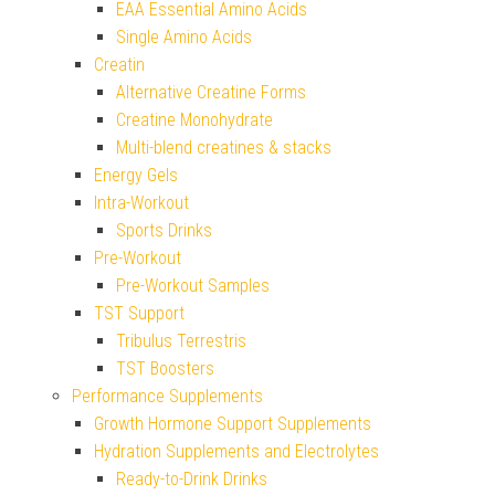
EAA Essential Amino Acids
Single Amino Acids
Creatin
Alternative Creatine Forms
Creatine Monohydrate
Multi-blend creatines & stacks
Energy Gels
Intra-Workout
Sports Drinks
Pre-Workout
Pre-Workout Samples
TST Support
Tribulus Terrestris
TST Boosters
Performance Supplements
Growth Hormone Support Supplements
Hydration Supplements and Electrolytes
Ready-to-Drink Drinks