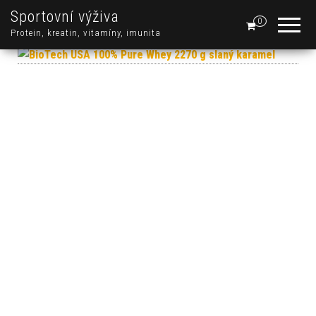
Sportovní výživa
0
Protein, kreatin, vitamíny, imunita