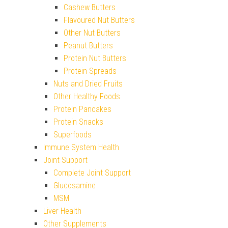
Cashew Butters
Flavoured Nut Butters
Other Nut Butters
Peanut Butters
Protein Nut Butters
Protein Spreads
Nuts and Dried Fruits
Other Healthy Foods
Protein Pancakes
Protein Snacks
Superfoods
Immune System Health
Joint Support
Complete Joint Support
Glucosamine
MSM
Liver Health
Other Supplements