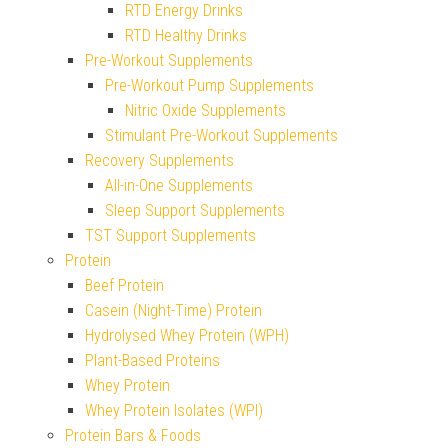
RTD Energy Drinks
RTD Healthy Drinks
Pre-Workout Supplements
Pre-Workout Pump Supplements
Nitric Oxide Supplements
Stimulant Pre-Workout Supplements
Recovery Supplements
All-in-One Supplements
Sleep Support Supplements
TST Support Supplements
Protein
Beef Protein
Casein (Night-Time) Protein
Hydrolysed Whey Protein (WPH)
Plant-Based Proteins
Whey Protein
Whey Protein Isolates (WPI)
Protein Bars & Foods