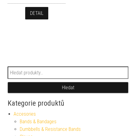
DETAIL
Hledat:
Hledat
Kategorie produktů
Accesories
Bands & Bandages
Dumbbells & Resistance Bands