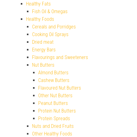
Healthy Fats
Fish Oil & Omegas
Healthy Foods
Cereals and Porridges
Cooking Oil Sprays
Dried meat
Energy Bars
Flavourings and Sweeteners
Nut Butters
Almond Butters
Cashew Butters
Flavoured Nut Butters
Other Nut Butters
Peanut Butters
Protein Nut Butters
Protein Spreads
Nuts and Dried Fruits
Other Healthy Foods