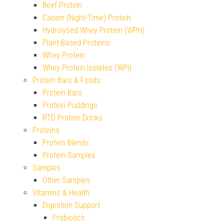
Beef Protein
Casein (Night-Time) Protein
Hydrolysed Whey Protein (WPH)
Plant-Based Proteins
Whey Protein
Whey Protein Isolates (WPI)
Protein Bars & Foods
Protein Bars
Protein Puddings
RTD Protein Drinks
Proteins
Protein Blends
Protein Samples
Samples
Other Samples
Vitamins & Health
Digestion Support
Probiotics