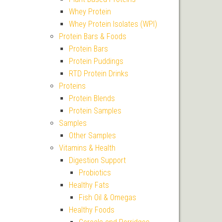
Whey Protein
Whey Protein Isolates (WPI)
Protein Bars & Foods
Protein Bars
Protein Puddings
RTD Protein Drinks
Proteins
Protein Blends
Protein Samples
Samples
Other Samples
Vitamins & Health
Digestion Support
Probiotics
Healthy Fats
Fish Oil & Omegas
Healthy Foods