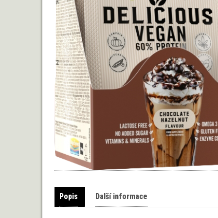
Popis
Další informace